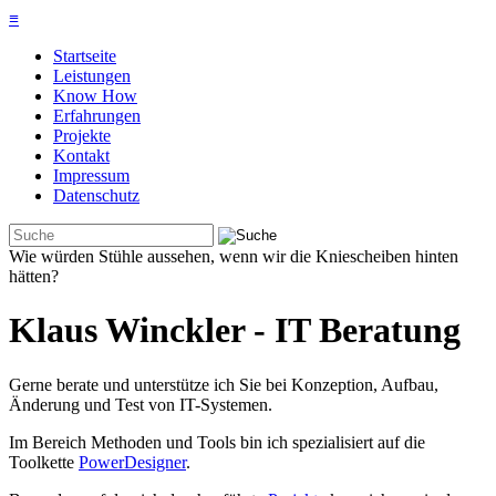
≡
Startseite
Leistungen
Know How
Erfahrungen
Projekte
Kontakt
Impressum
Datenschutz
Wie würden Stühle aussehen, wenn wir die Kniescheiben hinten
hätten?
Klaus Winckler - IT Beratung
Gerne berate und unterstütze ich Sie bei Konzeption, Aufbau,
Änderung und Test von IT-Systemen.
Im Bereich Methoden und Tools bin ich spezialisiert auf die
Toolkette
PowerDesigner
.