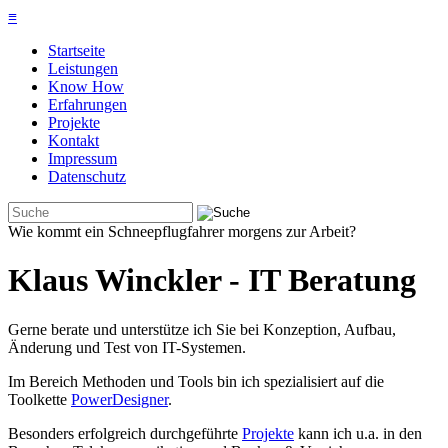
≡
Startseite
Leistungen
Know How
Erfahrungen
Projekte
Kontakt
Impressum
Datenschutz
Wie kommt ein Schneepflugfahrer morgens zur Arbeit?
Klaus Winckler - IT Beratung
Gerne berate und unterstütze ich Sie bei Konzeption, Aufbau,
Änderung und Test von IT-Systemen.
Im Bereich Methoden und Tools bin ich spezialisiert auf die
Toolkette
PowerDesigner
.
Besonders erfolgreich durchgeführte
Projekte
kann ich u.a. in den